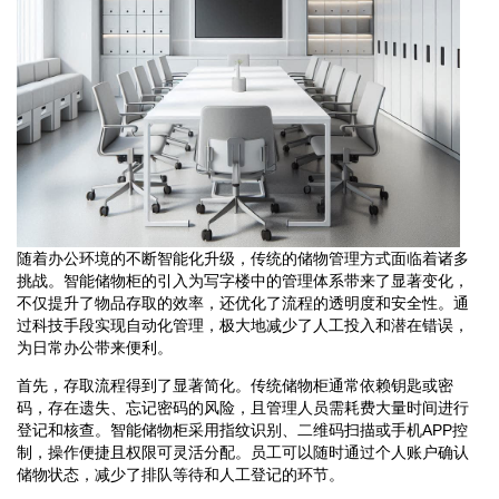
随着办公环境的不断智能化升级，传统的储物管理方式面临着诸多
挑战。智能储物柜的引入为写字楼中的管理体系带来了显著变化，
不仅提升了物品存取的效率，还优化了流程的透明度和安全性。通
过科技手段实现自动化管理，极大地减少了人工投入和潜在错误，
为日常办公带来便利。
首先，存取流程得到了显著简化。传统储物柜通常依赖钥匙或密
码，存在遗失、忘记密码的风险，且管理人员需耗费大量时间进行
登记和核查。智能储物柜采用指纹识别、二维码扫描或手机APP控
制，操作便捷且权限可灵活分配。员工可以随时通过个人账户确认
储物状态，减少了排队等待和人工登记的环节。