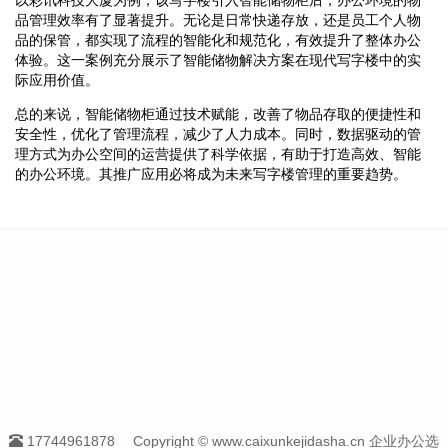
品管理效率有了显著提升。无论是日常快递存放，还是员工个人物
品的保管，都实现了流程的智能化和规范化，有效提升了整体办公
体验。这一案例充分展示了智能储物解决方案在现代写字楼中的实
际应用价值。
总的来说，智能储物柜通过技术赋能，改善了物品存取的便捷性和
安全性，优化了管理流程，减少了人力成本。同时，数据驱动的管
理方式为办公空间的运营提供了科学依据，有助于打造高效、智能
的办公环境。其推广应用必将成为未来写字楼管理的重要趋势。
17744961878
Copyright © www.caixunkejidasha.cn 企业办公选