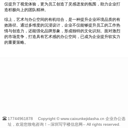
仅提升了视觉体验，更为员工创造了灵感迸发的氛围，助力企业打
造积极向上的团队精神。
综上，艺术与办公空间的有机结合，是一种提升企业环境品质的有
效路径。通过多维度的沉浸设计，企业不仅能够提升员工的工作热
情与创造力，还能强化品牌形象，形成独特的文化识别。面对激烈
的市场竞争，打造具有艺术感的办公空间，已成为企业提升软实力
的重要策略。
17744961878
Copyright © www.caixunkejidasha.cn 企业办公选
址，欢迎您致电咨询！--深圳写字楼信息网-- All rights reserved.