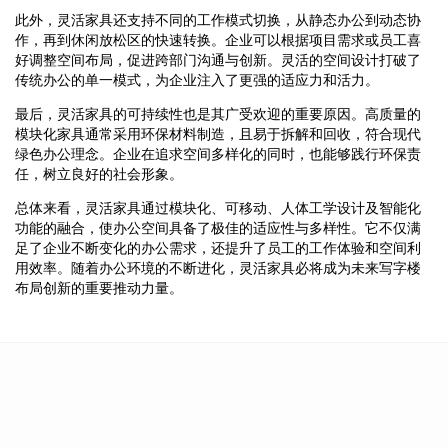
此外，灵活家具还支持不同的工作模式切换，从静态办公到动态协
作，再到休闲放松区的快速转换。企业可以根据项目需求或员工喜
好调整空间布局，促进跨部门沟通与创新。灵活的空间设计打破了
传统办公的单一模式，为企业注入了更强的适应力和活力。
最后，灵活家具的可持续性也是其广受欢迎的重要原因。高质量的
模块化家具通常采用环保材料制造，且易于拆解和回收，符合现代
绿色办公理念。企业在追求空间多样化的同时，也能够践行环保责
任，树立良好的社会形象。
总体来看，灵活家具通过模块化、可移动、人体工学设计及智能化
功能的融合，使办公空间具备了极佳的适应性与多样性。它不仅满
足了企业不断变化的办公需求，还提升了员工的工作体验和空间利
用效率。随着办公环境的不断进化，灵活家具必将成为未来写字楼
布局创新的重要推动力量。