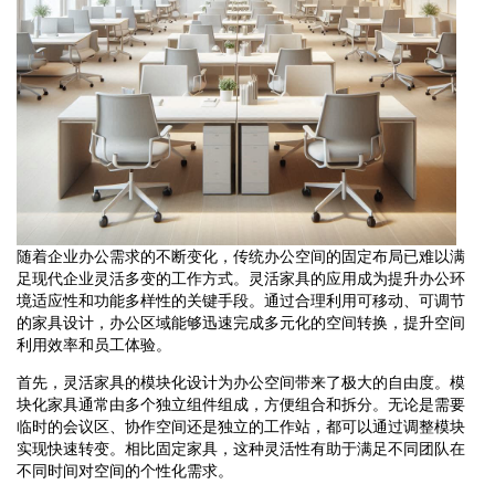
随着企业办公需求的不断变化，传统办公空间的固定布局已难以满
足现代企业灵活多变的工作方式。灵活家具的应用成为提升办公环
境适应性和功能多样性的关键手段。通过合理利用可移动、可调节
的家具设计，办公区域能够迅速完成多元化的空间转换，提升空间
利用效率和员工体验。
首先，灵活家具的模块化设计为办公空间带来了极大的自由度。模
块化家具通常由多个独立组件组成，方便组合和拆分。无论是需要
临时的会议区、协作空间还是独立的工作站，都可以通过调整模块
实现快速转变。相比固定家具，这种灵活性有助于满足不同团队在
不同时间对空间的个性化需求。