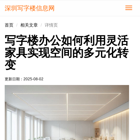
深圳写字楼信息网
切
换
导
首页
相关文章
详情页
航
写字楼办公如何利用灵活
家具实现空间的多元化转
变
更新日期：
2025-08-02