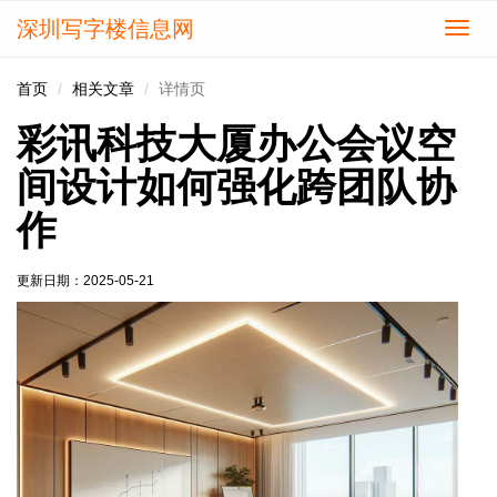
深圳写字楼信息网
切
换
导
首页
相关文章
详情页
航
彩讯科技大厦办公会议空
间设计如何强化跨团队协
作
更新日期：
2025-05-21